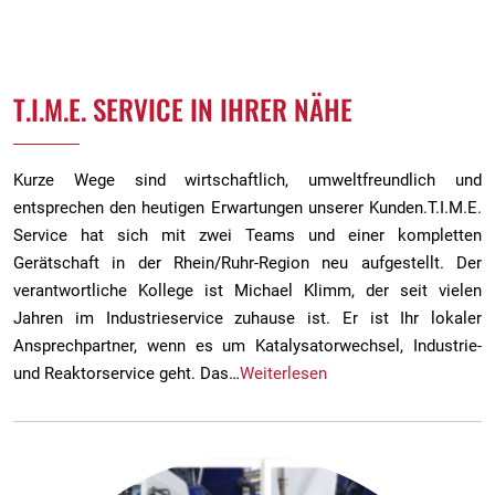
T.I.M.E. SERVICE IN IHRER NÄHE
Kurze Wege sind wirtschaftlich, umweltfreundlich und
entsprechen den heutigen Erwartungen unserer Kunden.T.I.M.E.
Service hat sich mit zwei Teams und einer kompletten
Gerätschaft in der Rhein/Ruhr-Region neu aufgestellt. Der
verantwortliche Kollege ist Michael Klimm, der seit vielen
Jahren im Industrieservice zuhause ist. Er ist Ihr lokaler
Ansprechpartner, wenn es um Katalysatorwechsel, Industrie-
und Reaktorservice geht. Das…
Weiterlesen