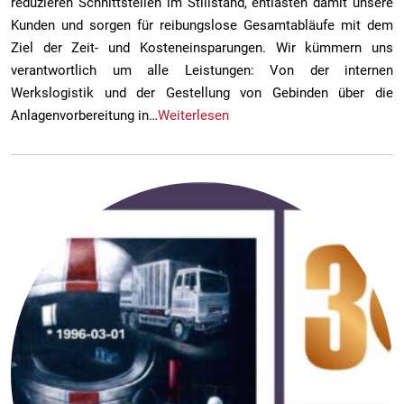
reduzieren Schnittstellen im Stillstand, entlasten damit unsere
Kunden und sorgen für reibungslose Gesamtabläufe mit dem
Ziel der Zeit- und Kosteneinsparungen. Wir kümmern uns
verantwortlich um alle Leistungen: Von der internen
Werkslogistik und der Gestellung von Gebinden über die
Anlagenvorbereitung in…
Weiterlesen