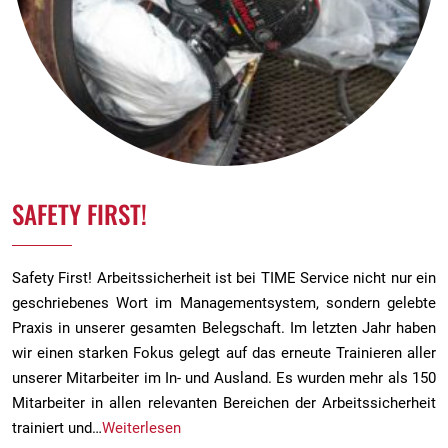
SAFETY FIRST!
Safety First! Arbeitssicherheit ist bei TIME Service nicht nur ein
geschriebenes Wort im Managementsystem, sondern gelebte
Praxis in unserer gesamten Belegschaft. Im letzten Jahr haben
wir einen starken Fokus gelegt auf das erneute Trainieren aller
unserer Mitarbeiter im In- und Ausland. Es wurden mehr als 150
Mitarbeiter in allen relevanten Bereichen der Arbeitssicherheit
trainiert und…
Weiterlesen