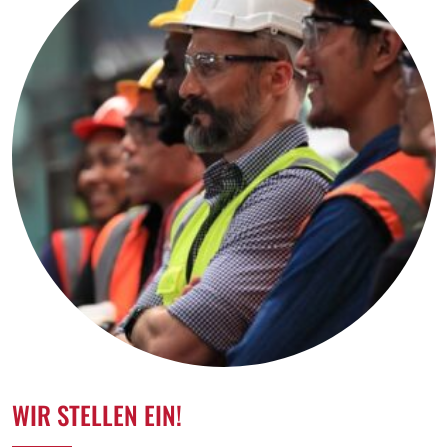
WIR STELLEN EIN!