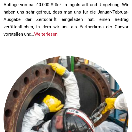
Auflage von ca. 40.000 Stück in Ingolstadt und Umgebung. Wir
haben uns sehr gefreut, dass man uns für die Januar/Februar-
Ausgabe der Zeitschrift eingeladen hat, einen Beitrag
veröffentlichen, in dem wir uns als Partnerfirma der Gunvor
vorstellen und…
Weiterlesen