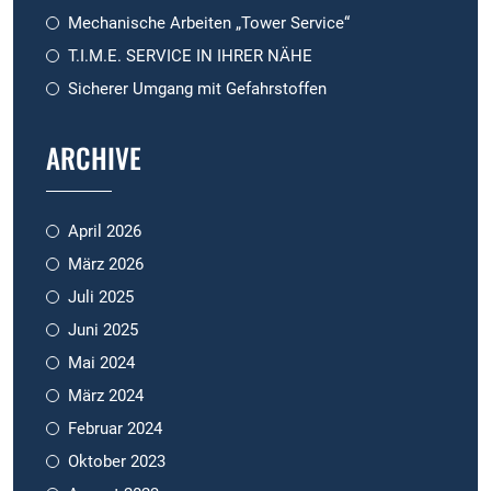
Mechanische Arbeiten „Tower Service“
T.I.M.E. SERVICE IN IHRER NÄHE
Sicherer Umgang mit Gefahrstoffen
ARCHIVE
April 2026
März 2026
Juli 2025
Juni 2025
Mai 2024
März 2024
Februar 2024
Oktober 2023