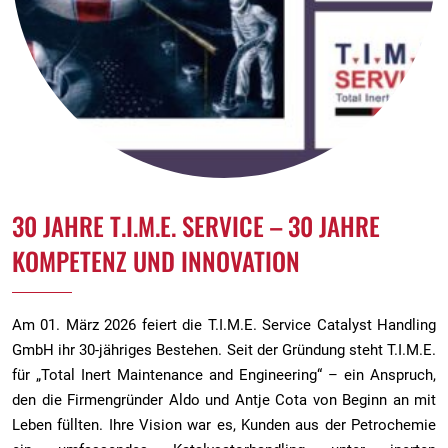
30 JAHRE T.I.M.E. SERVICE – 30 JAHRE
KOMPETENZ UND INNOVATION
Am 01. März 2026 feiert die T.I.M.E. Service Catalyst Handling
GmbH ihr 30-jähriges Bestehen. Seit der Gründung steht T.I.M.E.
für „Total Inert Maintenance and Engineering“ – ein Anspruch,
den die Firmengründer Aldo und Antje Cota von Beginn an mit
Leben füllten. Ihre Vision war es, Kunden aus der Petrochemie