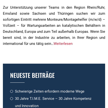
Zur Unterstützung unserer Teams in den Region Rhein/Ruhr,
Emsland sowie Sachsen und Thüringen suchen wir zum
sofortigen Eintritt mehrere Monteure/Montagehelfer (m/w/d) –
Vollzeit – für Wartungsarbeiten an katalytischen Behältern in
Deutschland, Europa und zum Teil außerhalb Europas. Wenn Sie
bereit sind, in der Industrie zu arbeiten, in Ihrer Region und
international für uns tätig sein…
Weiterlesen
NEUESTE BEITRÄGE
Schwierige Zeiten erfordern moderne Wege
30 Jahre T.I.M.E. Service – 30 Jahre Kompetenz
und Innovation