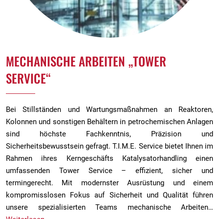
MECHANISCHE ARBEITEN „TOWER
SERVICE“
Bei Stillständen und Wartungsmaßnahmen an Reaktoren,
Kolonnen und sonstigen Behältern in petrochemischen Anlagen
sind höchste Fachkenntnis, Präzision und
Sicherheitsbewusstsein gefragt. T.I.M.E. Service bietet Ihnen im
Rahmen ihres Kerngeschäfts Katalysatorhandling einen
umfassenden Tower Service – effizient, sicher und
termingerecht. Mit modernster Ausrüstung und einem
kompromisslosen Fokus auf Sicherheit und Qualität führen
unsere spezialisierten Teams mechanische Arbeiten…