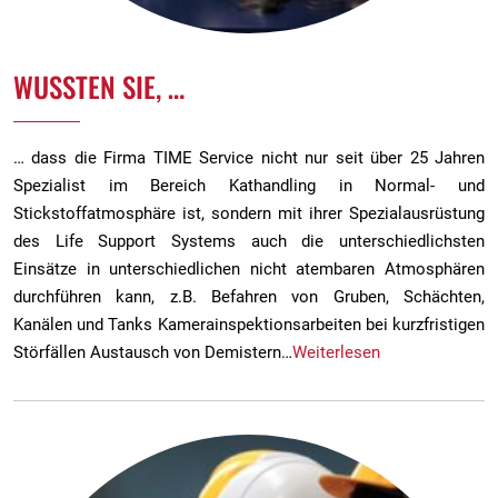
WUSSTEN SIE, …
… dass die Firma TIME Service nicht nur seit über 25 Jahren
Spezialist im Bereich Kathandling in Normal- und
Stickstoffatmosphäre ist, sondern mit ihrer Spezialausrüstung
des Life Support Systems auch die unterschiedlichsten
Einsätze in unterschiedlichen nicht atembaren Atmosphären
durchführen kann, z.B. Befahren von Gruben, Schächten,
Kanälen und Tanks Kamerainspektionsarbeiten bei kurzfristigen
Störfällen Austausch von Demistern…
Weiterlesen