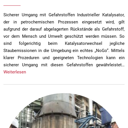
Sicherer Umgang mit Gefahrstoffen Industrieller Katalysator,
der in petrochemischen Prozessen eingesetzt wird, gilt
aufgrund der darauf abgelagerten Rückstände als Gefahrstoff,
vor dem Mensch und Umwelt geschützt werden müssen. So
sind folgerichtig beim Katalysatorwechsel jegliche
Staubemissionen in die Umgebung ein echtes „NoGo“. Mittels
klarer Prozeduren und geeigneten Technologien kann ein
sicherer Umgang mit diesen Gefahrstoffen gewährleistet…
Weiterlesen