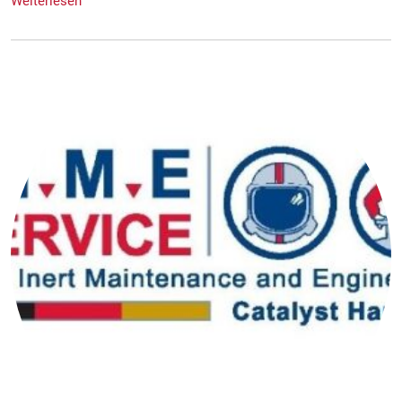
Weiterlesen