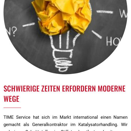
SCHWIERIGE ZEITEN ERFORDERN MODERNE
WEGE
TIME Service hat sich im Markt international einen Namen
gemacht als Generalkontraktor im Katalysatorhandling. Wir