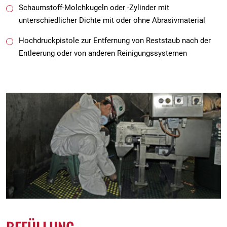
Schaumstoff-Molchkugeln oder -Zylinder mit
unterschiedlicher Dichte mit oder ohne Abrasivmaterial
Hochdruckpistole zur Entfernung von Reststaub nach der
Entleerung oder von anderen Reinigungssystemen