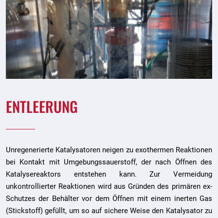
ENTLEERUNG
Unregenerierte Katalysatoren neigen zu exothermen Reaktionen
bei Kontakt mit Umgebungssauerstoff, der nach Öffnen des
Katalysereaktors entstehen kann. Zur Vermeidung
unkontrollierter Reaktionen wird aus Gründen des primären ex-
Schutzes der Behälter vor dem Öffnen mit einem inerten Gas
(Stickstoff) gefüllt, um so auf sichere Weise den Katalysator zu