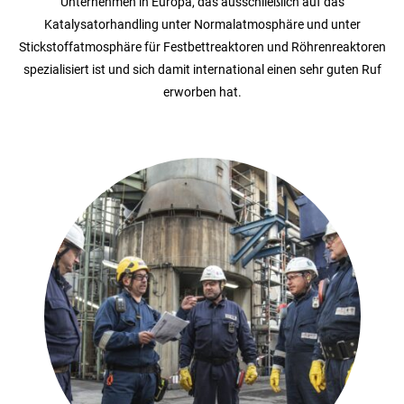
Unternehmen in Europa, das ausschließlich auf das
Katalysatorhandling unter Normalatmosphäre und unter
Stickstoffatmosphäre für Festbettreaktoren und Röhrenreaktoren
spezialisiert ist und sich damit international einen sehr guten Ruf
erworben hat.