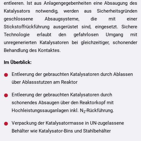
entleeren. Ist aus Anlagengegebenheiten eine Absaugung des
Katalysators notwendig, werden aus Sicherheitsgründen
geschlossene Absaugsysteme, die mit einer
Stickstoffrückführung ausgerüstet sind, eingesetzt. Sichere
Technologie erlaubt den gefahrlosen Umgang mit
unregenerierten Katalysatoren bei gleichzeitiger, schonender
Behandlung des Kontaktes.
Im Überblick:
Entleerung der gebrauchten Katalysatoren durch Ablassen
über Ablassstutzen am Reaktor
Entleerung der gebrauchten Katalysatoren durch
schonendes Absaugen über den Reaktorkopf mit
Hochleistungssauganlagen inkl. N
-Rückführung.
2
Verpackung der Katalysatormasse in UN-zugelassene
Behälter wie Katalysator-Bins und Stahlbehälter