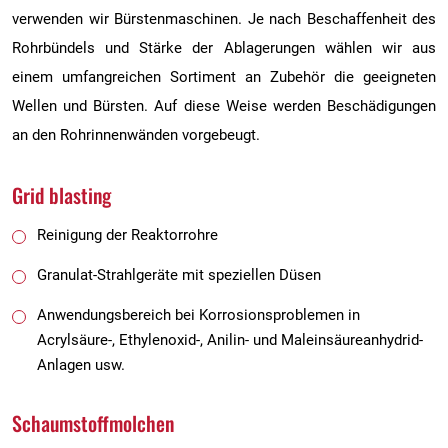
verwenden wir Bürstenmaschinen. Je nach Beschaffenheit des
Rohrbündels und Stärke der Ablagerungen wählen wir aus
einem umfangreichen Sortiment an Zubehör die geeigneten
Wellen und Bürsten. Auf diese Weise werden Beschädigungen
an den Rohrinnenwänden vorgebeugt.
Grid blasting
Reinigung der Reaktorrohre
Granulat-Strahlgeräte mit speziellen Düsen
Anwendungsbereich bei Korrosionsproblemen in
Acrylsäure-, Ethylenoxid-, Anilin- und Maleinsäureanhydrid-
Anlagen usw.
Schaumstoffmolchen