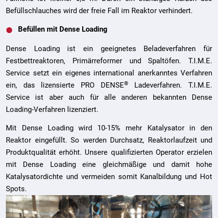
Befüllschlauches wird der freie Fall im Reaktor verhindert.
Befüllen mit Dense Loading
Dense Loading ist ein geeignetes Beladeverfahren für
Festbettreaktoren, Primärreformer und Spaltöfen. T.I.M.E.
Service setzt ein eigenes international anerkanntes Verfahren
®
ein, das lizensierte PRO DENSE
Ladeverfahren. T.I.M.E.
Service ist aber auch für alle anderen bekannten Dense
Loading-Verfahren lizenziert.
Mit Dense Loading wird 10-15% mehr Katalysator in den
Reaktor eingefüllt. So werden Durchsatz, Reaktorlaufzeit und
Produktqualität erhöht. Unsere qualifizierten Operator erzielen
mit Dense Loading eine gleichmäßige und damit hohe
Katalysatordichte und vermeiden somit Kanalbildung und Hot
Spots.