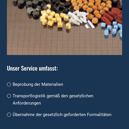
Unser Service umfasst:
Beprobung der Materialien
Transportlogistik gemäß den gesetzlichen
Anforderungen
Übernahme der gesetzlich geforderten Formalitäten