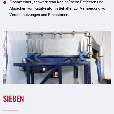
Einsatz einer „schwarz-grau-Kabine“ beim Entleeren und
Abpacken von Katalysator in Behälter zur Vermeidung von
Verschmutzungen und Emissionen.
SIEBEN