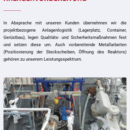
In Absprache mit unseren Kunden übernehmen wir die
projektbezogene Anlagenlogistik (Lagerplatz, Container,
Gerüstbau), legen Qualitäts- und Sicherheitsmaßnahmen fest
und setzen diese um. Auch vorbereitende Metallarbeiten
(Positionierung der Steckscheiben, Öffnung des Reaktors)
gehören zu unserem Leistungsspektrum.