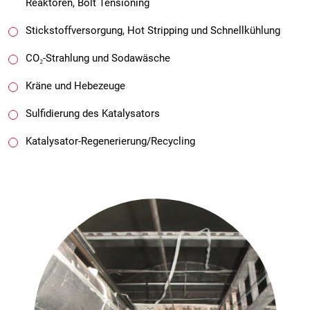
Reaktoren, Bolt Tensioning
Stickstoffversorgung, Hot Stripping und Schnellkühlung
CO₂-Strahlung und Sodawäsche
Kräne und Hebezeuge
Sulfidierung des Katalysators
Katalysator-Regenerierung/Recycling