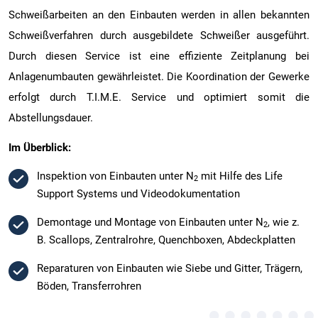
Schweißarbeiten an den Einbauten werden in allen bekannten
Schweißverfahren durch ausgebildete Schweißer ausgeführt.
Durch diesen Service ist eine effiziente Zeitplanung bei
Anlagenumbauten gewährleistet. Die Koordination der Gewerke
erfolgt durch T.I.M.E. Service und optimiert somit die
Abstellungsdauer.
Im Überblick:
Inspektion von Einbauten unter N
mit Hilfe des Life
2
Support Systems und Videodokumentation
Demontage und Montage von Einbauten unter N
, wie z.
2
B. Scallops, Zentralrohre, Quenchboxen, Abdeckplatten
Reparaturen von Einbauten wie Siebe und Gitter, Trägern,
Böden, Transferrohren