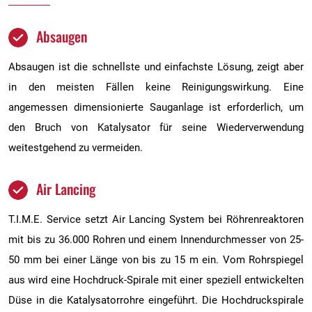
Absaugen
Absaugen ist die schnellste und einfachste Lösung, zeigt aber
in den meisten Fällen keine Reinigungswirkung. Eine
angemessen dimensionierte Sauganlage ist erforderlich, um
den Bruch von Katalysator für seine Wiederverwendung
weitestgehend zu vermeiden.
Air Lancing
T.I.M.E. Service setzt Air Lancing System bei Röhrenreaktoren
mit bis zu 36.000 Rohren und einem Innendurchmesser von 25-
50 mm bei einer Länge von bis zu 15 m ein. Vom Rohrspiegel
aus wird eine Hochdruck-Spirale mit einer speziell entwickelten
Düse in die Katalysatorrohre eingeführt. Die Hochdruckspirale