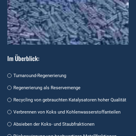
Im Überblick:
Turnaround-Regenerierung
Regenerierung als Reservemenge
Recycling von gebrauchten Katalysatoren hoher Qualität
Verbrennen von Koks und Kohlenwasserstoffanteilen
Absieben der Koks- und Staubfraktionen