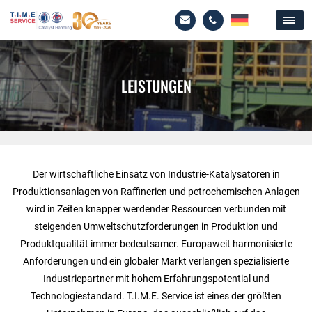
LEISTUNGEN
Der wirtschaftliche Einsatz von Industrie-Katalysatoren in
Produktionsanlagen von Raffinerien und petrochemischen Anlagen
wird in Zeiten knapper werdender Ressourcen verbunden mit
steigenden Umweltschutzforderungen in Produktion und
Produktqualität immer bedeutsamer. Europaweit harmonisierte
Anforderungen und ein globaler Markt verlangen spezialisierte
Industriepartner mit hohem Erfahrungspotential und
Technologiestandard. T.I.M.E. Service ist eines der größten