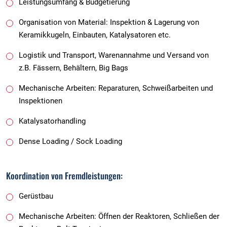
Leistungsumfang & Budgetierung
Organisation von Material: Inspektion & Lagerung von
Keramikkugeln, Einbauten, Katalysatoren etc.
Logistik und Transport, Warenannahme und Versand von
z.B. Fässern, Behältern, Big Bags
Mechanische Arbeiten: Reparaturen, Schweißarbeiten und
Inspektionen
Katalysatorhandling
Dense Loading / Sock Loading
Koordination von Fremdleistungen:
Gerüstbau
Mechanische Arbeiten: Öffnen der Reaktoren, Schließen der