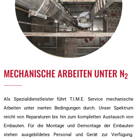
MECHANISCHE ARBEITEN UNTER N
2
Als Spezialdienstleister führt T.I.M.E. Service mechanische
Arbeiten unter inerten Bedingungen durch. Unser Spektrum
reicht von Reparaturen bis hin zum kompletten Austausch von
Einbauten. Für die Montage und Demontage der Einbauten
stehen ausgebildetes Personal und Gerät zur Verfügung.