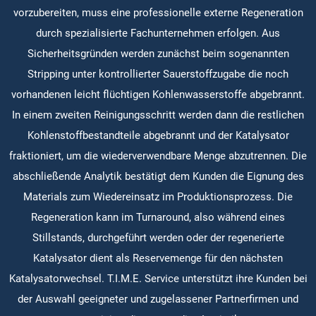
vorzubereiten, muss eine professionelle externe Regeneration
durch spezialisierte Fachunternehmen erfolgen. Aus
Sicherheitsgründen werden zunächst beim sogenannten
Stripping unter kontrollierter Sauerstoffzugabe die noch
vorhandenen leicht flüchtigen Kohlenwasserstoffe abgebrannt.
In einem zweiten Reinigungsschritt werden dann die restlichen
Kohlenstoffbestandteile abgebrannt und der Katalysator
fraktioniert, um die wiederverwendbare Menge abzutrennen. Die
abschließende Analytik bestätigt dem Kunden die Eignung des
Materials zum Wiedereinsatz im Produktionsprozess. Die
Regeneration kann im Turnaround, also während eines
Stillstands, durchgeführt werden oder der regenerierte
Katalysator dient als Reservemenge für den nächsten
Katalysatorwechsel. T.I.M.E. Service unterstützt ihre Kunden bei
der Auswahl geeigneter und zugelassener Partnerfirmen und