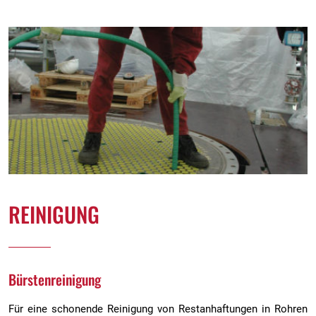
REINIGUNG
Bürstenreinigung
Für eine schonende Reinigung von Restanhaftungen in Rohren