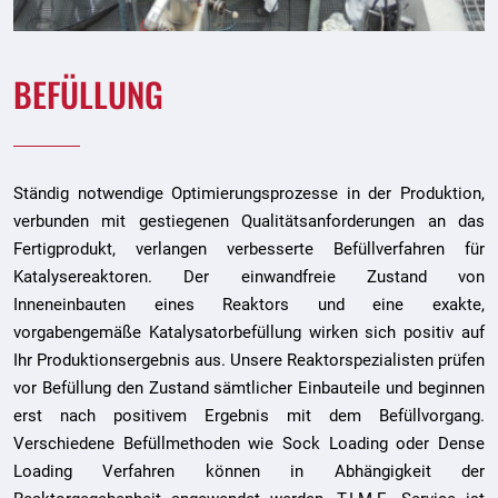
BEFÜLLUNG
Ständig notwendige Optimierungsprozesse in der Produktion,
verbunden mit gestiegenen Qualitätsanforderungen an das
Fertigprodukt, verlangen verbesserte Befüllverfahren für
Katalysereaktoren. Der einwandfreie Zustand von
Inneneinbauten eines Reaktors und eine exakte,
vorgabengemäße Katalysatorbefüllung wirken sich positiv auf
Ihr Produktionsergebnis aus. Unsere Reaktorspezialisten prüfen
vor Befüllung den Zustand sämtlicher Einbauteile und beginnen
erst nach positivem Ergebnis mit dem Befüllvorgang.
Verschiedene Befüllmethoden wie Sock Loading oder Dense
Loading Verfahren können in Abhängigkeit der