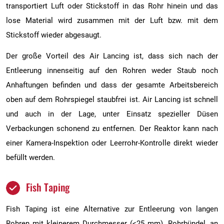
transportiert Luft oder Stickstoff in das Rohr hinein und das
lose Material wird zusammen mit der Luft bzw. mit dem
Stickstoff wieder abgesaugt.
Der große Vorteil des Air Lancing ist, dass sich nach der
Entleerung innenseitig auf den Rohren weder Staub noch
Anhaftungen befinden und dass der gesamte Arbeitsbereich
oben auf dem Rohrspiegel staubfrei ist. Air Lancing ist schnell
und auch in der Lage, unter Einsatz spezieller Düsen
Verbackungen schonend zu entfernen. Der Reaktor kann nach
einer Kamera-Inspektion oder Leerrohr-Kontrolle direkt wieder
befüllt werden.
Fish Taping
Fish Taping ist eine Alternative zur Entleerung von langen
Rohren mit kleinerem Durchmesser (<25 mm). Rohrbündel, an