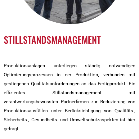
STILLSTANDSMANAGEMENT
Produktionsanlagen unterliegen ständig notwendigen
Optimierungsprozessen in der Produktion, verbunden mit
gestiegenen Qualitätsanforderungen an das Fertigprodukt. Ein
effizientes Stillstandsmanagement mit
verantwortungsbewussten Partnerfirmen zur Reduzierung von
Produktionsausfällen unter Berücksichtigung von Qualitäts-,
Sicherheits-, Gesundheits- und Umweltschutzaspekten ist hier
gefragt.