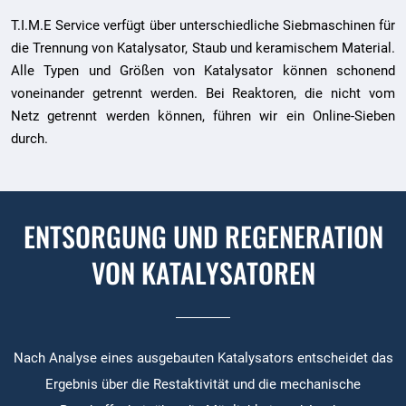
T.I.M.E Service verfügt über unterschiedliche Siebmaschinen für
die Trennung von Katalysator, Staub und keramischem Material.
Alle Typen und Größen von Katalysator können schonend
voneinander getrennt werden. Bei Reaktoren, die nicht vom
Netz getrennt werden können, führen wir ein Online-Sieben
durch.
ENTSORGUNG UND REGENERATION
VON KATALYSATOREN
Nach Analyse eines ausgebauten Katalysators entscheidet das
Ergebnis über die Restaktivität und die mechanische