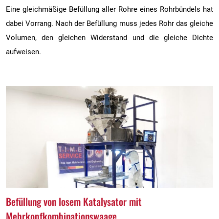
Eine gleichmäßige Befüllung aller Rohre eines Rohrbündels hat
dabei Vorrang. Nach der Befüllung muss jedes Rohr das gleiche
Volumen, den gleichen Widerstand und die gleiche Dichte
aufweisen.
Befüllung von losem Katalysator mit
Mehrkopfkombinationswaage