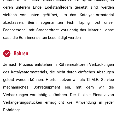
deren unterem Ende Edelstahlfedern gesetzt sind, werden
vielfach von unten geöffnet, um das Katalysatormaterial
abzulassen. Beim sogenannten Fish Taping löst unser
Fachpersonal mit Stocherdraht vorsichtig das Material, ohne
dass die Rohrinnenseiten beschädigt werden
Bohren
Je nach Prozess entstehen in Röhrenreaktoren Verbackungen
des Katalysatormaterials, die nicht durch einfaches Absaugen
gelöst werden können. Hierfür setzen wir als T.I.M.E. Service
mechanisches Bohrequipment ein, mit dem wir die
Verbackungen vorsichtig aufbohren. Der flexible Einsatz von
Verlängerungsstücken ermöglicht die Anwendung in jeder
Rohrlänge.