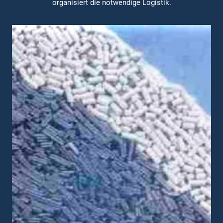
organisiert die notwendige Logistik.