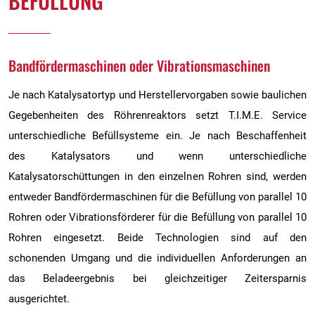
BEFÜLLUNG
Bandfördermaschinen oder Vibrationsmaschinen
Je nach Katalysatortyp und Herstellervorgaben sowie baulichen
Gegebenheiten des Röhrenreaktors setzt T.I.M.E. Service
unterschiedliche Befüllsysteme ein. Je nach Beschaffenheit
des Katalysators und wenn unterschiedliche
Katalysatorschüttungen in den einzelnen Rohren sind, werden
entweder Bandfördermaschinen für die Befüllung von parallel 10
Rohren oder Vibrationsförderer für die Befüllung von parallel 10
Rohren eingesetzt. Beide Technologien sind auf den
schonenden Umgang und die individuellen Anforderungen an
das Beladeergebnis bei gleichzeitiger Zeitersparnis
ausgerichtet.