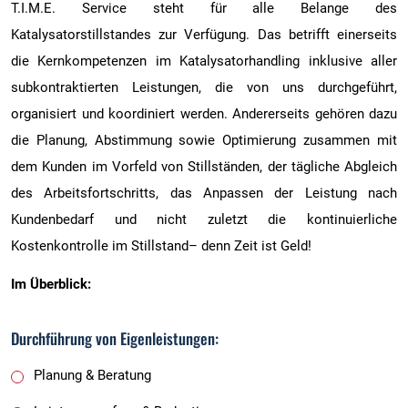
T.I.M.E. Service steht für alle Belange des
Katalysatorstillstandes zur Verfügung. Das betrifft einerseits
die Kernkompetenzen im Katalysatorhandling inklusive aller
subkontraktierten Leistungen, die von uns durchgeführt,
organisiert und koordiniert werden. Andererseits gehören dazu
die Planung, Abstimmung sowie Optimierung zusammen mit
dem Kunden im Vorfeld von Stillständen, der tägliche Abgleich
des Arbeitsfortschritts, das Anpassen der Leistung nach
Kundenbedarf und nicht zuletzt die kontinuierliche
Kostenkontrolle im Stillstand– denn Zeit ist Geld!
Im Überblick:
Durchführung von Eigenleistungen:
Planung & Beratung