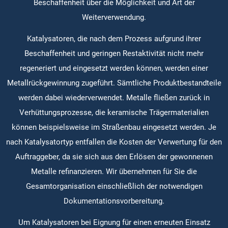
Beschaffenheit über die Möglichkeit und Art der
Weiterverwendung.
Katalysatoren, die nach dem Prozess aufgrund ihrer
Beschaffenheit und geringen Restaktivität nicht mehr
regeneriert und eingesetzt werden können, werden einer
Metallrückgewinnung zugeführt. Sämtliche Produktbestandteile
werden dabei wiederverwendet. Metalle fließen zurück in
Verhüttungsprozesse, die keramische Trägermaterialien
können beispielsweise im Straßenbau eingesetzt werden. Je
nach Katalysatortyp entfallen die Kosten der Verwertung für den
Auftraggeber, da sie sich aus den Erlösen der gewonnenen
Metalle refinanzieren. Wir übernehmen für Sie die
Gesamtorganisation einschließlich der notwendigen
Dokumentationsvorbereitung.
Um Katalysatoren bei Eignung für einen erneuten Einsatz