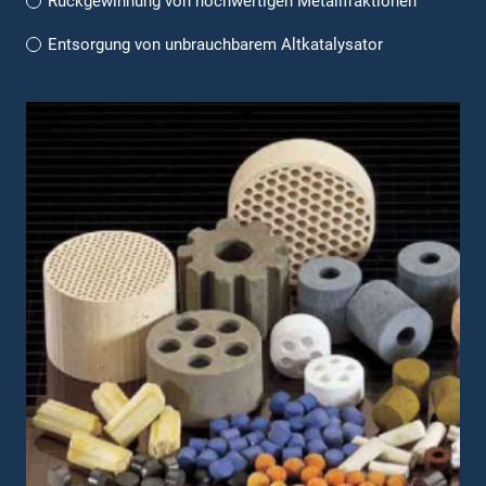
Rückgewinnung von hochwertigen Metallfraktionen
Entsorgung von unbrauchbarem Altkatalysator