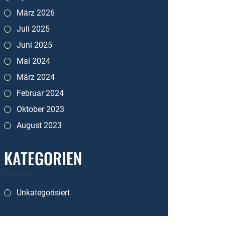
März 2026
Juli 2025
Juni 2025
Mai 2024
März 2024
Februar 2024
Oktober 2023
August 2023
KATEGORIEN
Unkategorisiert