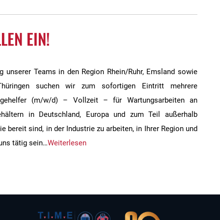
LEN EIN!
ng unserer Teams in den Region Rhein/Ruhr, Emsland sowie
üringen suchen wir zum sofortigen Eintritt mehrere
gehelfer (m/w/d) – Vollzeit – für Wartungsarbeiten an
ehältern in Deutschland, Europa und zum Teil außerhalb
 bereit sind, in der Industrie zu arbeiten, in Ihrer Region und
 uns tätig sein…
Weiterlesen